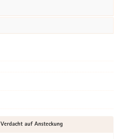
Verdacht auf Ansteckung