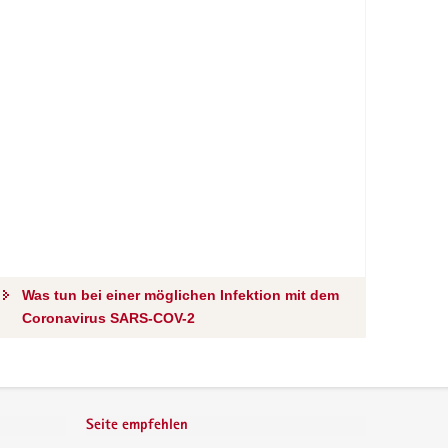
Was tun bei einer möglichen Infektion mit dem
Coronavirus SARS-COV-2
Seite empfehlen