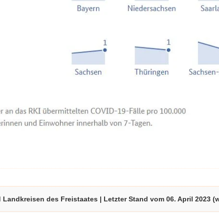
 Landkreisen des Freistaates | Letzter Stand vom 06. April 2023 (wi