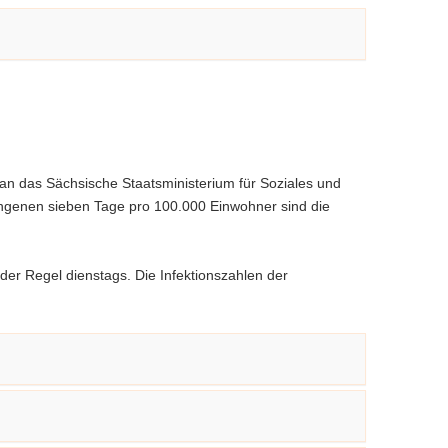
n das Sächsische Staatsministerium für Soziales und
angenen sieben Tage pro 100.000 Einwohner sind die
der Regel dienstags. Die Infektionszahlen der