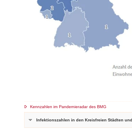
Kennzahlen im Pandemieradar des BMG
Infektionszahlen in den Kreisfreien Städten und