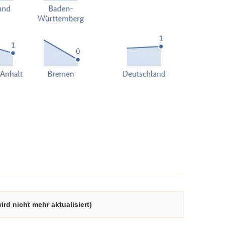
rd nicht mehr aktualisiert)