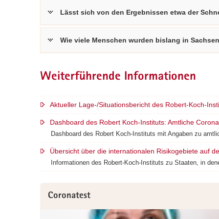
Lässt sich von den Ergebnissen etwa der Schne
Wie viele Menschen wurden bislang in Sachse
Weiterführende Informationen
Aktueller Lage-/Situationsbericht des Robert-Koch-Ins
Dashboard des Robert Koch-Instituts: Amtliche Corona-
Dashboard des Robert Koch-Instituts mit Angaben zu amtlic
Übersicht über die internationalen Risikogebiete auf de
Informationen des Robert-Koch-Instituts zu Staaten, in den
Coronatest