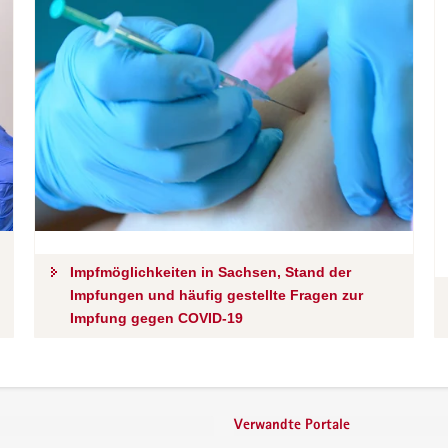
Impfmöglichkeiten in Sachsen, Stand der
Impfungen und häufig gestellte Fragen zur
Impfung gegen COVID-19
Verwandte Portale