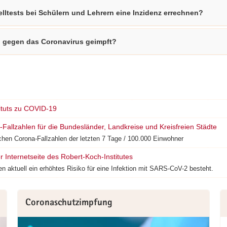
lltests bei Schülern und Lehrern eine Inzidenz errechnen?
n gegen das Coronavirus geimpft?
tituts zu COVID-19
Fallzahlen für die Bundesländer, Landkreise und Kreisfreien Städte
hen Corona-Fallzahlen der letzten 7 Tage / 100.000 Einwohner
r Internetseite des Robert-Koch-Institutes
en aktuell ein erhöhtes Risiko für eine Infektion mit SARS-CoV-2 besteht.
Coronaschutzimpfung