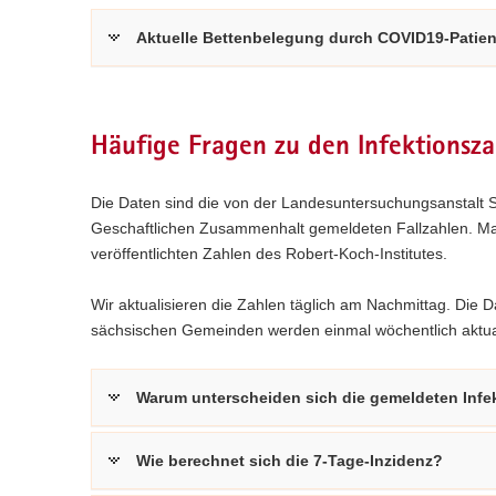
Aktuelle Bettenbelegung durch COVID19-Patie
Häufige Fragen zu den Infektionsza
Die Daten sind die von der Landesuntersuchungsanstalt 
Geschaftlichen Zusammenhalt gemeldeten Fallzahlen. Maß
veröffentlichten Zahlen des Robert-Koch-Institutes.
Wir aktualisieren die Zahlen täglich am Nachmittag. Die 
sächsischen Gemeinden werden einmal wöchentlich aktual
Warum unterscheiden sich die gemeldeten Infek
Wie berechnet sich die 7-Tage-Inzidenz?