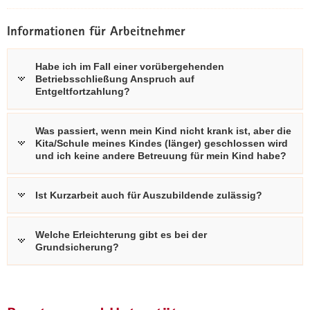
Informationen für Arbeitnehmer
Habe ich im Fall einer vorübergehenden
Betriebsschließung Anspruch auf
Entgeltfortzahlung?
Was passiert, wenn mein Kind nicht krank ist, aber die
Kita/Schule meines Kindes (länger) geschlossen wird
und ich keine andere Betreuung für mein Kind habe?
Ist Kurzarbeit auch für Auszubildende zulässig?
Welche Erleichterung gibt es bei der
Grundsicherung?