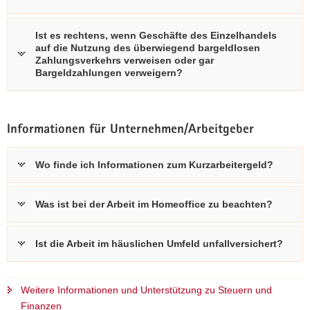
Ist es rechtens, wenn Geschäfte des Einzelhandels
auf die Nutzung des überwiegend bargeldlosen
Zahlungsverkehrs verweisen oder gar
Bargeldzahlungen verweigern?
Informationen für Unternehmen/Arbeitgeber
Wo finde ich Informationen zum Kurzarbeitergeld?
Was ist bei der Arbeit im Homeoffice zu beachten?
Ist die Arbeit im häuslichen Umfeld unfallversichert?
Weitere Informationen und Unterstützung zu Steuern und
Finanzen