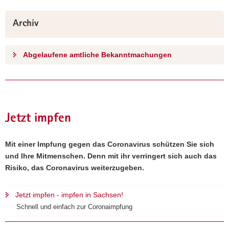
Archiv
Abgelaufene amtliche Bekanntmachungen
Jetzt impfen
Mit einer Impfung gegen das Coronavirus schützen Sie sich
und Ihre Mitmenschen. Denn mit ihr verringert sich auch das
Risiko, das Coronavirus weiterzugeben.
Jetzt impfen - impfen in Sachsen!
Schnell und einfach zur Coronaimpfung