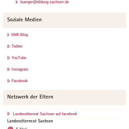
buerger@bildung.sachsen.de
Soziale Medien
SMK-Blog
Twitter
YouTube
Instagram
Facebook
Netzwerk der Eltern
Landeselternrat Sachsen auf facebook
Landeselternrat Sachsen