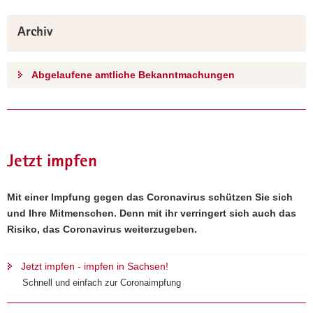
Archiv
Abgelaufene amtliche Bekanntmachungen
Jetzt impfen
Mit einer Impfung gegen das Coronavirus schützen Sie sich
und Ihre Mitmenschen. Denn mit ihr verringert sich auch das
Risiko, das Coronavirus weiterzugeben.
Jetzt impfen - impfen in Sachsen!
Schnell und einfach zur Coronaimpfung